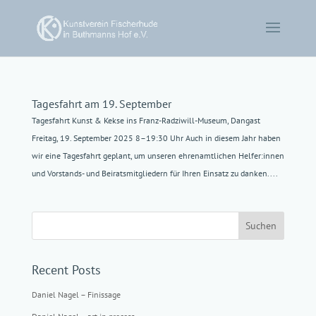
Tagesfahrt am 19. September
Tagesfahrt Kunst & Kekse ins Franz-Radziwill-Museum, Dangast
Freitag, 19. September 2025 8–19:30 Uhr Auch in diesem Jahr haben
wir eine Tagesfahrt geplant, um unseren ehrenamtlichen Helfer:innen
und Vorstands- und Beiratsmitgliedern für Ihren Einsatz zu danken....
Suchen
Recent Posts
Daniel Nagel – Finissage