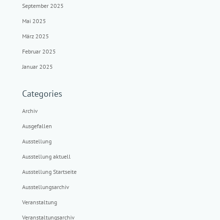
September 2025
Mai 2025
März 2025
Februar 2025
Januar 2025
Categories
Archiv
Ausgefallen
Ausstellung
Ausstellung aktuell
Ausstellung Startseite
Ausstellungsarchiv
Veranstaltung
Veranstaltungsarchiv