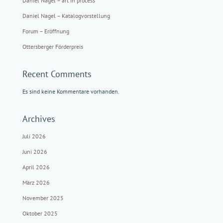
Daniel Nagel – art in process
Daniel Nagel – Katalogvorstellung
Forum – Eröffnung
Ottersberger Förderpreis
Recent Comments
Es sind keine Kommentare vorhanden.
Archives
Juli 2026
Juni 2026
April 2026
März 2026
November 2025
Oktober 2025