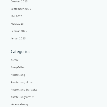
Oktober 2025
September 2025
Mai 2025
März 2025
Februar 2025
Januar 2025
Categories
Archiv
Ausgefallen
Ausstellung
Ausstellung aktuell
Ausstellung Startseite
Ausstellungsarchiv
Veranstaltung