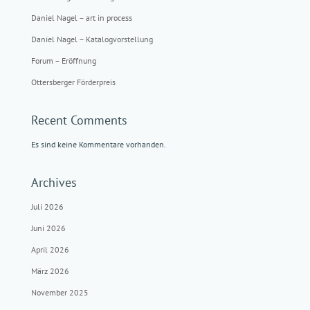
Daniel Nagel – art in process
Daniel Nagel – Katalogvorstellung
Forum – Eröffnung
Ottersberger Förderpreis
Recent Comments
Es sind keine Kommentare vorhanden.
Archives
Juli 2026
Juni 2026
April 2026
März 2026
November 2025