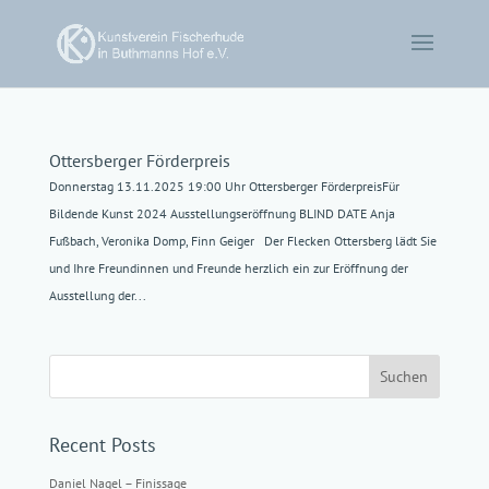
Ottersberger Förderpreis
Donnerstag 13.11.2025 19:00 Uhr Ottersberger FörderpreisFür
Bildende Kunst 2024 Ausstellungseröffnung BLIND DATE Anja
Fußbach, Veronika Domp, Finn Geiger Der Flecken Ottersberg lädt Sie
und Ihre Freundinnen und Freunde herzlich ein zur Eröffnung der
Ausstellung der...
Suchen
Recent Posts
Daniel Nagel – Finissage