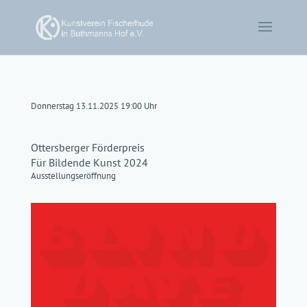
Donnerstag 13.11.2025 19:00 Uhr
Ottersberger Förderpreis
Für Bildende Kunst 2024
Ausstellungseröffnung