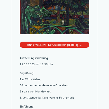
Jetzt erhältlich: Der Ausstellungskatalog →
Ausstellungseröffnung
:
15.06.2025 um 11:30 Uhr
Begrüßung
:
Tim Willy Weber,
Bürgermeister der Gemeinde Ottersberg
Barbara von Monkiewitsch
1. Vorsitzende des Kunstvereins Fischerhude
Einführung
: