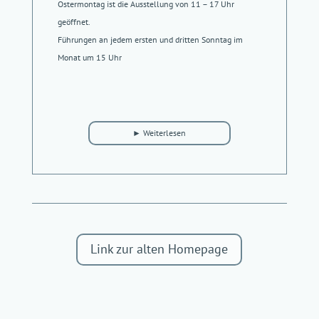
Ostermontag ist die Ausstellung von 11 – 17 Uhr
geöffnet.
Führungen an jedem ersten und dritten Sonntag im
Monat um 15 Uhr
Link zur alten Homepage