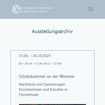
Ausstellungsarchiv
15.06. – 26.10.2025
Do – Sa 14 – 17 Uhr, So 11 – 17 Uhr
Schatzkammer an der Wümme
Nachlässe und Sammlungen
Künstlerinnen und Künstler in
Fischerhude