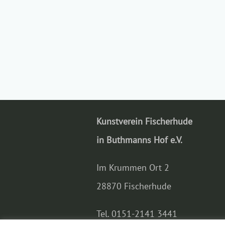
Kunstverein Fischerhude
in Buthmanns Hof e.V.
Im Krummen Ort 2
28870 Fischerhude
Tel. 0151-2141 3441