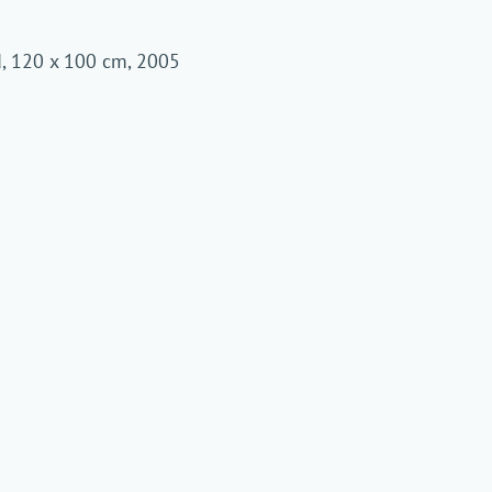
, 120 x 100 cm, 2005