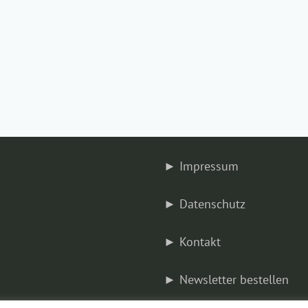
Impressum
Datenschutz
Kontakt
Newsletter bestellen