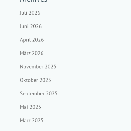
Juli 2026
Juni 2026
April 2026
März 2026
November 2025
Oktober 2025
September 2025
Mai 2025
März 2025