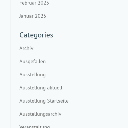
Februar 2025
Januar 2025
Categories
Archiv
Ausgefallen
Ausstellung
Ausstellung aktuell
Ausstellung Startseite
Ausstellungsarchiv
Veranstaltung