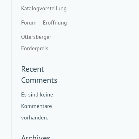
Katalogvorstellung
Forum – Eröffnung
Ottersberger
Förderpreis
Recent
Comments
Es sind keine
Kommentare
vorhanden.
Archives