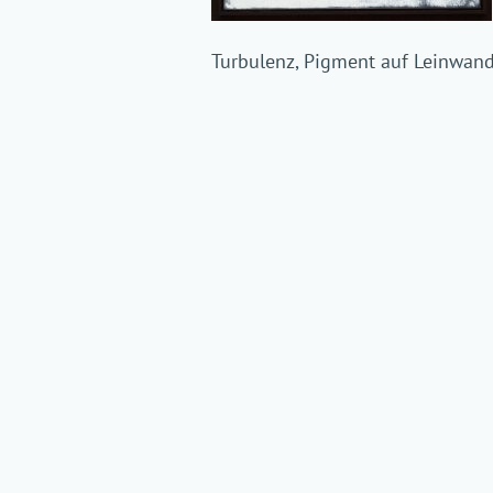
Turbulenz, Pigment auf Leinwand